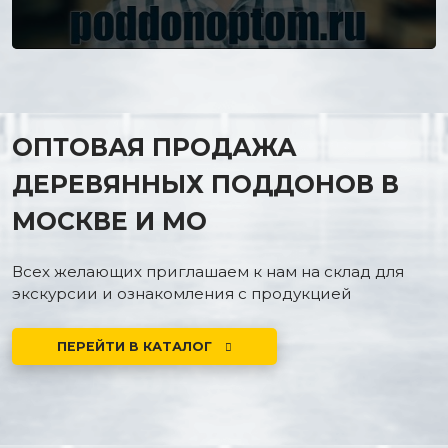
ОПТОВАЯ ПРОДАЖА
ДЕРЕВЯННЫХ ПОДДОНОВ В
МОСКВЕ И МО
Всех желающих приглашаем к нам на склад для
экскурсии и ознакомления с продукцией
ПЕРЕЙТИ В КАТАЛОГ