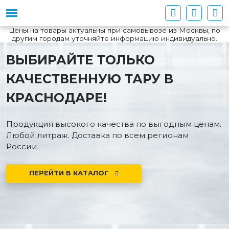
Цены на товары актуальны при самовывозе из Москвы, по
другим городам уточняйте информацию индивидуально.
ВЫБИРАЙТЕ ТОЛЬКО
КАЧЕСТВЕННУЮ ТАРУ В
КРАСНОДАРЕ!
Продукция высокого качества по выгодным ценам.
Любой литраж. Доставка по всем регионам
России.
ПЕРЕЙТИ В КАТАЛОГ