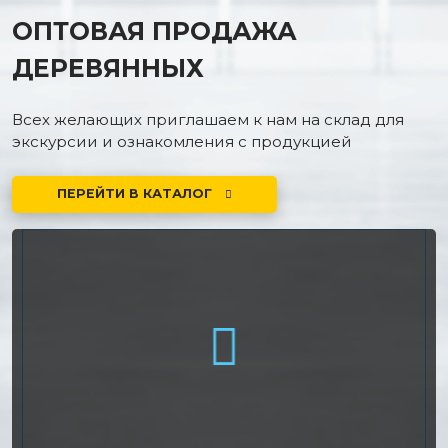
ОПТОВАЯ ПРОДАЖА
ДЕРЕВЯННЫХ
Всех желающих приглашаем к нам на склад для
экскурсии и ознакомления с продукцией
ПЕРЕЙТИ В КАТАЛОГ