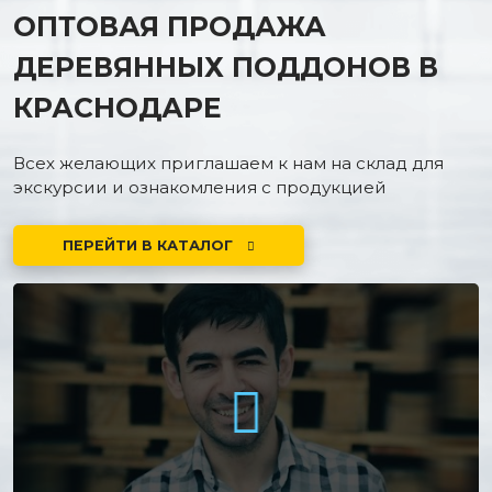
ОПТОВАЯ ПРОДАЖА
ДЕРЕВЯННЫХ ПОДДОНОВ В
КРАСНОДАРЕ
Всех желающих приглашаем к нам на склад для
экскурсии и ознакомления с продукцией
ПЕРЕЙТИ В КАТАЛОГ