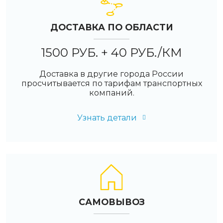
ДОСТАВКА ПО ОБЛАСТИ
1500 РУБ. + 40 РУБ./КМ
Доставка в другие города России
просчитывается по тарифам транспортных
компаний.
Узнать детали
САМОВЫВОЗ