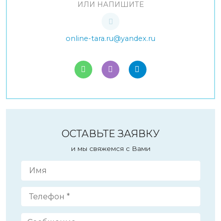
ИЛИ НАПИШИТЕ
online-tara.ru@yandex.ru
ОСТАВЬТЕ ЗАЯВКУ
и мы свяжемся с Вами