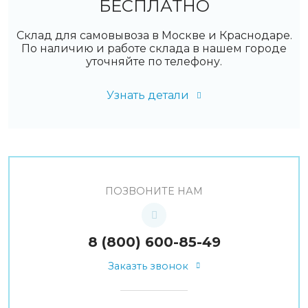
БЕСПЛАТНО
Склад для самовывоза в Москве и Краснодаре.
По наличию и работе склада в нашем городе
уточняйте по телефону.
Узнать детали
ПОЗВОНИТЕ НАМ
8 (800) 600-85-49
Заказть звонок