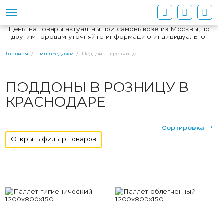
Цены на товары актуальны при самовывозе из Москвы, по
другим городам уточняйте информацию индивидуально.
Поддоны в розницу
Главная
Тип продажи
ПОДДОНЫ В РОЗНИЦУ В
КРАСНОДАРЕ
Сортировка
Открыть фильтр товаров