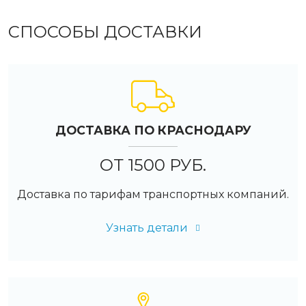
СПОСОБЫ ДОСТАВКИ
ДОСТАВКА ПО КРАСНОДАРУ
ОТ 1500 РУБ.
Доставка по тарифам транспортных компаний.
Узнать детали